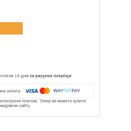
ротягом 14 днів
за рахунок покупця
 електронні платежі. Тепер ви можете купити
окидаючи сайту.