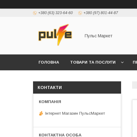
+380 (63) 323-64-60
+380 (97) 801-44-87
Пульс Маркет
ГОЛОВНА
ТОВАРИ ТА ПОСЛУГИ
П
КОНТАКТИ
Інтернет Магазин ПульсМаркет