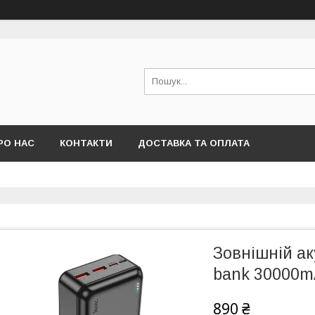
РО НАС
КОНТАКТИ
ДОСТАВКА ТА ОПЛАТА
Зовнішній а
bank 30000
890 ₴