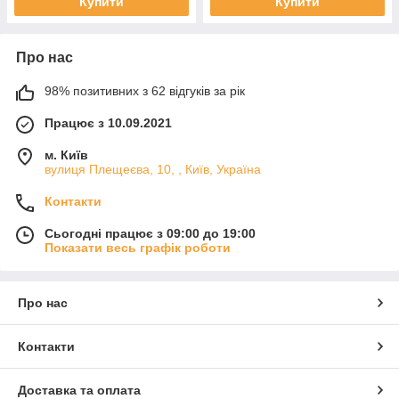
Купити
Купити
Про нас
98% позитивних з 62 відгуків за рік
Працює з 10.09.2021
м. Київ
вулиця Плещеєва, 10, , Київ, Україна
Контакти
Сьогодні працює з 09:00 до 19:00
Показати весь графік роботи
Про нас
Контакти
Доставка та оплата