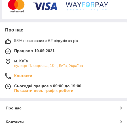
вирішення вашої проблеми.
Про нас
98% позитивних з 62 відгуків за рік
Працює з 10.09.2021
м. Київ
вулиця Плещеєва, 10, , Київ, Україна
Контакти
Сьогодні працює з 09:00 до 19:00
Показати весь графік роботи
Про нас
Контакти