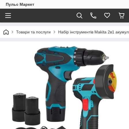
Пульс Маркет
Товари та послуги
Набір інструментів Makita 2в1 акумул