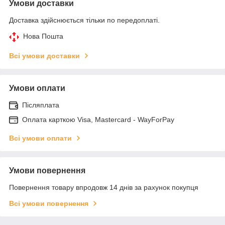
Умови доставки
Доставка здійснюється тільки по передоплаті.
Нова Пошта
Всі умови доставки
Умови оплати
Післяплата
Оплата карткою Visa, Mastercard - WayForPay
Всі умови оплати
Умови повернення
Повернення товару впродовж 14 днів за рахунок покупця
Всі умови повернення