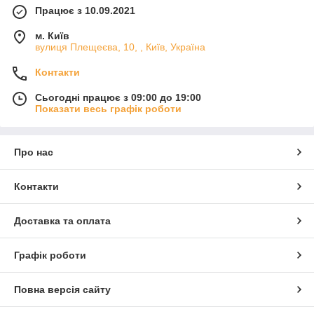
Працює з 10.09.2021
м. Київ
вулиця Плещеєва, 10, , Київ, Україна
Контакти
Сьогодні працює з 09:00 до 19:00
Показати весь графік роботи
Про нас
Контакти
Доставка та оплата
Графік роботи
Повна версія сайту