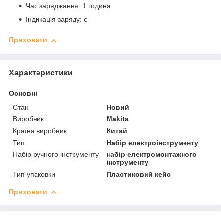
Час заряджання: 1 година
Індикація заряду: є
Приховати
Характеристики
Основні
Стан
Новий
Виробник
Makita
Країна виробник
Китай
Тип
Набір електроінструменту
Набір ручного інструменту
набір електромонтажного
інструменту
Тип упаковки
Пластиковий кейс
Приховати