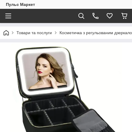
Пульс Маркет
Товари та послуги
Косметичка з регульованим дзеркало