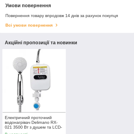
Умови повернення
Повернення товару впродовж 14 днів за рахунок покупця
Всі умови повернення
Акційні пропозиції та новинки
Електричний проточний
водонагрівач Delimano RX-
021 3500 Вт з душем та LCD-
дисплеєм