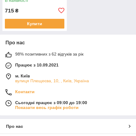
В наявності
715
₴
Купити
Про нас
98% позитивних з 62 відгуків за рік
Працює з 10.09.2021
м. Київ
вулиця Плещеєва, 10, , Київ, Україна
Контакти
Сьогодні працює з 09:00 до 19:00
Показати весь графік роботи
Про нас