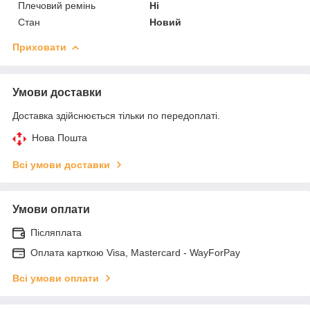
Плечовий ремінь
Ні
Стан
Новий
Приховати
Умови доставки
Доставка здійснюється тільки по передоплаті.
Нова Пошта
Всі умови доставки
Умови оплати
Післяплата
Оплата карткою Visa, Mastercard - WayForPay
Всі умови оплати