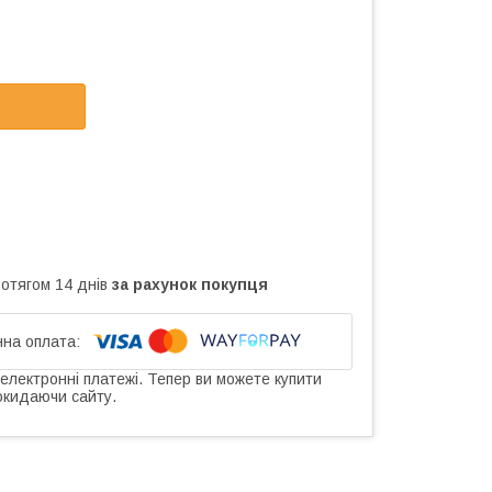
ротягом 14 днів
за рахунок покупця
 електронні платежі. Тепер ви можете купити
окидаючи сайту.