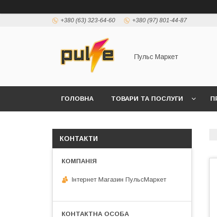
+380 (63) 323-64-60
+380 (97) 801-44-87
Пульс Маркет
ГОЛОВНА
ТОВАРИ ТА ПОСЛУГИ
П
КОНТАКТИ
Інтернет Магазин ПульсМаркет