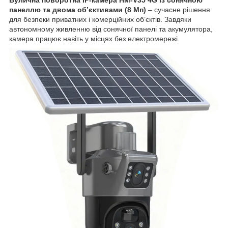
панеллю та двома об’єктивами (8 Мп)
– сучасне рішення
для безпеки приватних і комерційних об’єктів. Завдяки
автономному живленню від сонячної панелі та акумулятора,
камера працює навіть у місцях без електромережі.