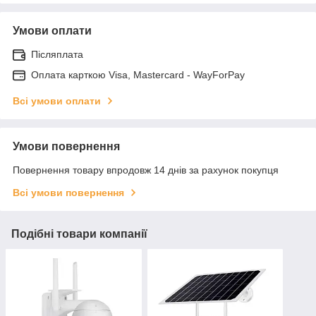
Умови оплати
Післяплата
Оплата карткою Visa, Mastercard - WayForPay
Всі умови оплати
Умови повернення
Повернення товару впродовж 14 днів за рахунок покупця
Всі умови повернення
Подібні товари компанії