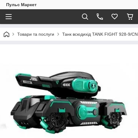
Пульс Маркет
Товари та послуги
Танк всюдихід TANK FIGHT 928-9/CN-