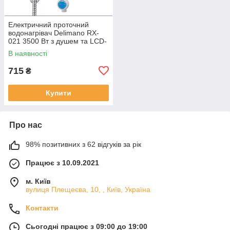
Електричний проточний
водонагрівач Delimano RX-
021 3500 Вт з душем та LCD-
дисплеєм
В наявності
715
₴
Купити
Про нас
98% позитивних з 62 відгуків за рік
Працює з 10.09.2021
м. Київ
вулиця Плещеєва, 10, , Київ, Україна
Контакти
Сьогодні працює з 09:00 до 19:00