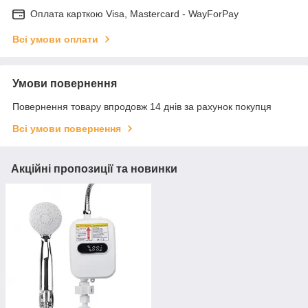
Оплата карткою Visa, Mastercard - WayForPay
Всі умови оплати
Умови повернення
Повернення товару впродовж 14 днів за рахунок покупця
Всі умови повернення
Акційні пропозиції та новинки