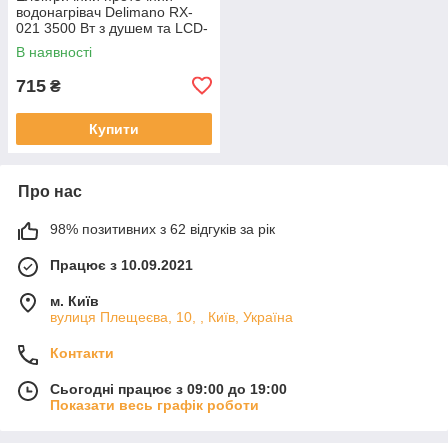
водонагрівач Delimano RX-
021 3500 Вт з душем та LCD-
дисплеєм
В наявності
715
₴
Купити
Про нас
98% позитивних з 62 відгуків за рік
Працює з 10.09.2021
м. Київ
вулиця Плещеєва, 10, , Київ, Україна
Контакти
Сьогодні працює з 09:00 до 19:00
Показати весь графік роботи