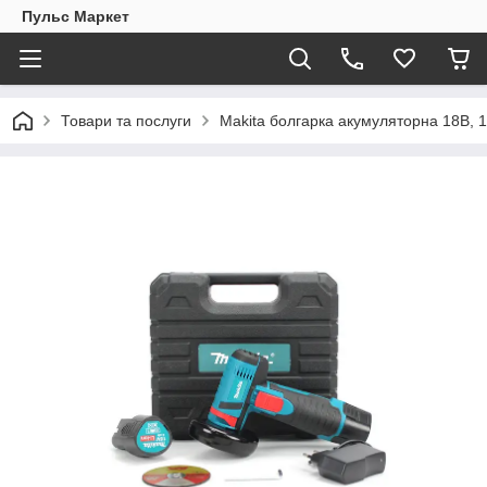
Пульс Маркет
Товари та послуги
Makita болгарка акумуляторна 18В, 1