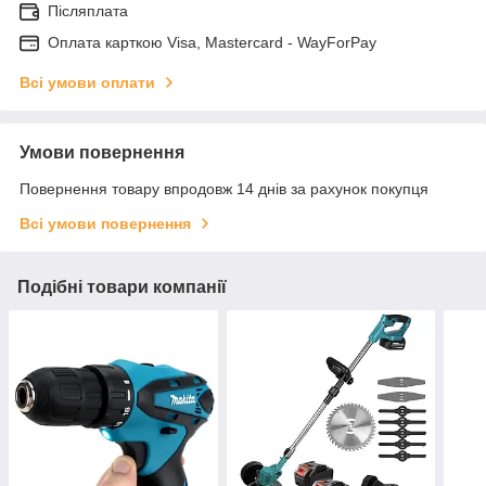
Післяплата
Оплата карткою Visa, Mastercard - WayForPay
Всі умови оплати
Умови повернення
Повернення товару впродовж 14 днів за рахунок покупця
Всі умови повернення
Подібні товари компанії