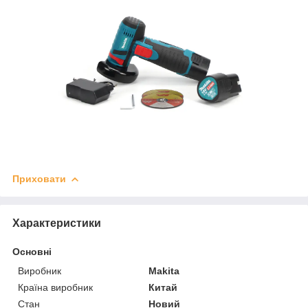
Приховати
Характеристики
Основні
Виробник
Makita
Країна виробник
Китай
Стан
Новий