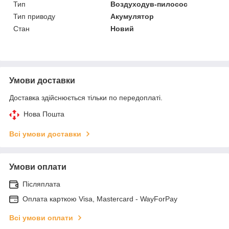
Тип
Воздуходув-пилосос
Тип приводу
Акумулятор
Стан
Новий
Умови доставки
Доставка здійснюється тільки по передоплаті.
Нова Пошта
Всі умови доставки
Умови оплати
Післяплата
Оплата карткою Visa, Mastercard - WayForPay
Всі умови оплати