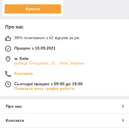
Купити
Про нас
98% позитивних з 62 відгуків за рік
Працює з 10.09.2021
м. Київ
вулиця Плещеєва, 10, , Київ, Україна
Контакти
Сьогодні працює з 09:00 до 19:00
Показати весь графік роботи
Про нас
Контакти