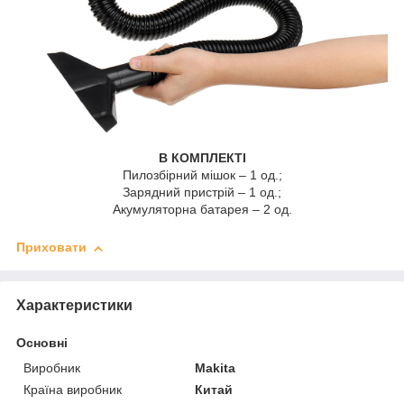
В КОМПЛЕКТІ
Пилозбірний мішок – 1 од.;
Зарядний пристрій – 1 од.;
Акумуляторна батарея – 2 од.
Приховати
Характеристики
Основні
Виробник
Makita
Країна виробник
Китай