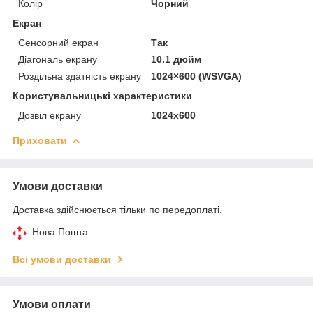
Колір
Чорний
Екран
Сенсорний екран
Так
Діагональ екрану
10.1 дюйм
Роздільна здатність екрану
1024×600 (WSVGA)
Користувальницькі характеристики
Дозвіл екрану
1024х600
Приховати
Умови доставки
Доставка здійснюється тільки по передоплаті.
Нова Пошта
Всі умови доставки
Умови оплати