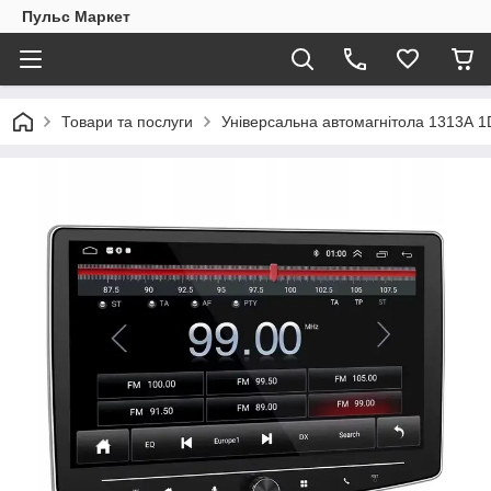
Пульс Маркет
Товари та послуги
Універсальна автомагнітола 1313А 1D