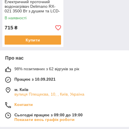
Електричний проточний
водонагрівач Delimano RX-
021 3500 Вт з душем та LCD-
дисплеєм
В наявності
715
₴
Купити
Про нас
98% позитивних з 62 відгуків за рік
Працює з 10.09.2021
м. Київ
вулиця Плещеєва, 10, , Київ, Україна
Контакти
Сьогодні працює з 09:00 до 19:00
Показати весь графік роботи