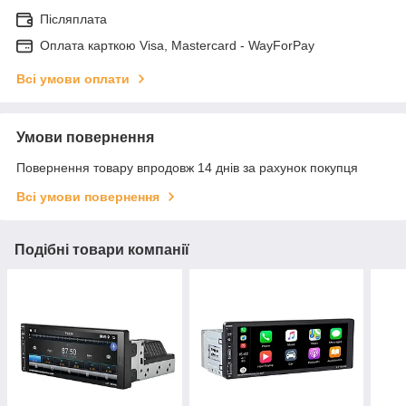
Післяплата
Оплата карткою Visa, Mastercard - WayForPay
Всі умови оплати
Умови повернення
Повернення товару впродовж 14 днів за рахунок покупця
Всі умови повернення
Подібні товари компанії