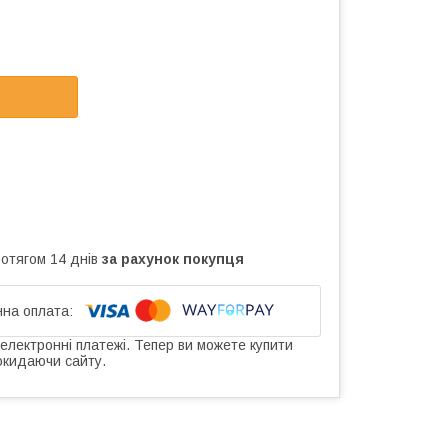
ротягом 14 днів
за рахунок покупця
 електронні платежі. Тепер ви можете купити
окидаючи сайту.