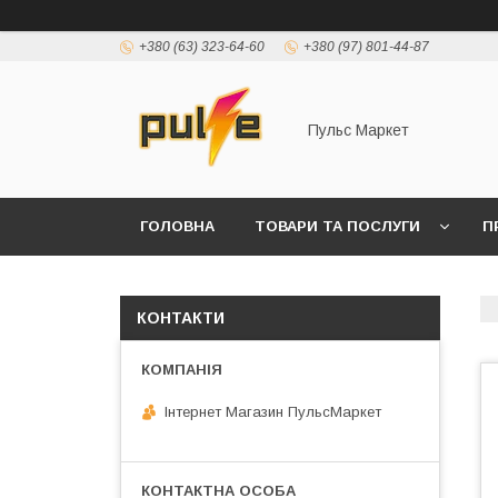
+380 (63) 323-64-60
+380 (97) 801-44-87
Пульс Маркет
ГОЛОВНА
ТОВАРИ ТА ПОСЛУГИ
П
КОНТАКТИ
Інтернет Магазин ПульсМаркет