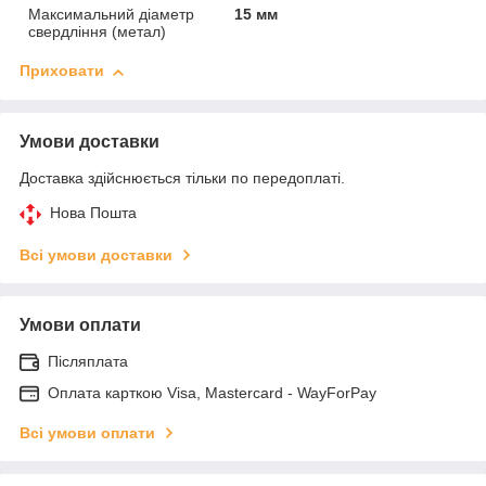
Максимальний діаметр
15 мм
свердління (метал)
Приховати
Умови доставки
Доставка здійснюється тільки по передоплаті.
Нова Пошта
Всі умови доставки
Умови оплати
Післяплата
Оплата карткою Visa, Mastercard - WayForPay
Всі умови оплати