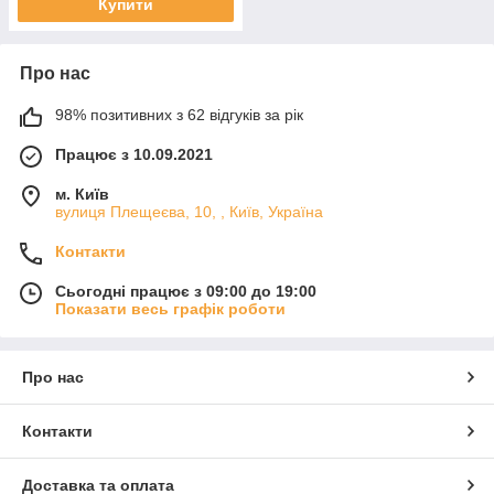
Купити
Про нас
98% позитивних з 62 відгуків за рік
Працює з 10.09.2021
м. Київ
вулиця Плещеєва, 10, , Київ, Україна
Контакти
Сьогодні працює з 09:00 до 19:00
Показати весь графік роботи
Про нас
Контакти
Доставка та оплата