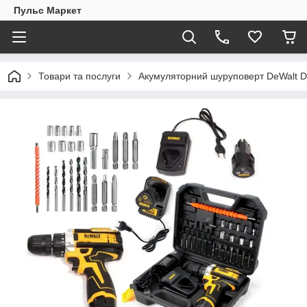
Пульс Маркет
Товари та послуги
Акумуляторний шуруповерт DeWalt D