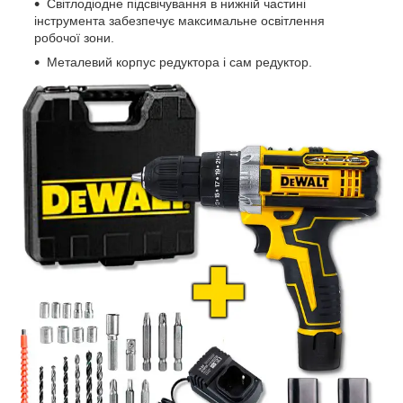
Світлодіодне підсвічування в нижній частині
інструмента забезпечує максимальне освітлення
робочої зони.
Металевий корпус редуктора і сам редуктор.