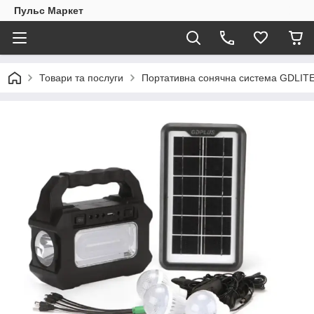
Пульс Маркет
Товари та послуги
Портативна сонячна система GDLITE