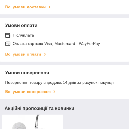
Всі умови доставки
Умови оплати
Післяплата
Оплата карткою Visa, Mastercard - WayForPay
Всі умови оплати
Умови повернення
Повернення товару впродовж 14 днів за рахунок покупця
Всі умови повернення
Акційні пропозиції та новинки