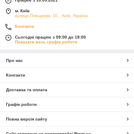
м. Київ
вулиця Плещеєва, 10, , Київ, Україна
Контакти
Сьогодні працює з 09:00 до 19:00
Показати весь графік роботи
Про нас
Контакти
Доставка та оплата
Графік роботи
Повна версія сайту
Сайт створено на маркетплейсі
Prom.ua