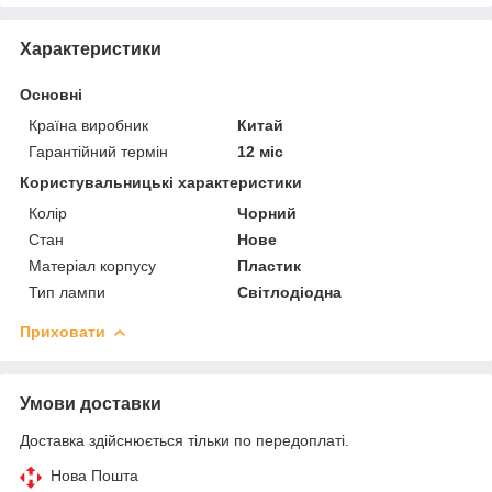
Характеристики
Основні
Країна виробник
Китай
Гарантійний термін
12 міс
Користувальницькі характеристики
Колір
Чорний
Стан
Нове
Матеріал корпусу
Пластик
Тип лампи
Світлодіодна
Приховати
Умови доставки
Доставка здійснюється тільки по передоплаті.
Нова Пошта