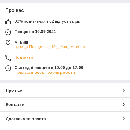
Про нас
98% позитивних з 62 відгуків за рік
Працює з 10.09.2021
м. Київ
вулиця Плещеєва, 10, , Київ, Україна
Контакти
Сьогодні працює з 10:00 до 17:00
Показати весь графік роботи
Про нас
Контакти
Доставка та оплата