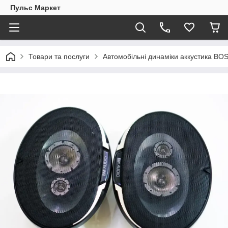
Пульс Маркет
Товари та послуги
Автомобільні динаміки аккустика B