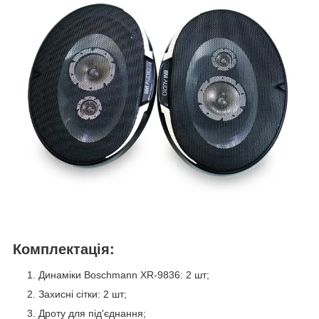
Комплектація:
Динаміки Boschmann XR-9836: 2 шт;
Захисні сітки: 2 шт;
Дроту для під'єднання;