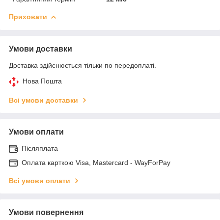
Приховати
Умови доставки
Доставка здійснюється тільки по передоплаті.
Нова Пошта
Всі умови доставки
Умови оплати
Післяплата
Оплата карткою Visa, Mastercard - WayForPay
Всі умови оплати
Умови повернення