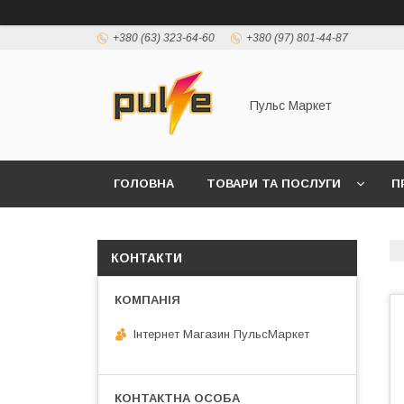
+380 (63) 323-64-60
+380 (97) 801-44-87
Пульс Маркет
ГОЛОВНА
ТОВАРИ ТА ПОСЛУГИ
П
КОНТАКТИ
Інтернет Магазин ПульсМаркет