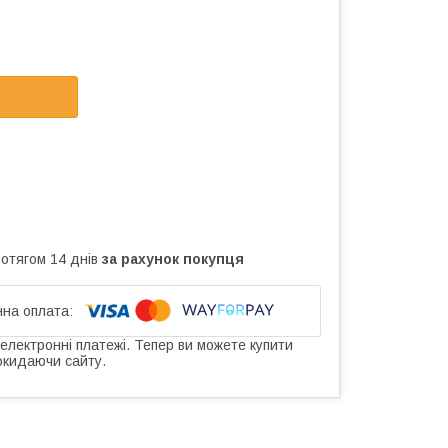
ротягом 14 днів
за рахунок покупця
 електронні платежі. Тепер ви можете купити
окидаючи сайту.