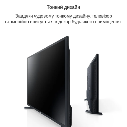
Тонкий дизайн
Завдяки чудовому тонкому дизайну, телевізор
гармонійно вписується в декор будь-якого приміщення.