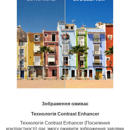
Зображення оживає
Технологія Contrast Enhancer
Технологія Contrast Enhancer (Посилення
контрастності) дає змогу оживити зображення завдяки