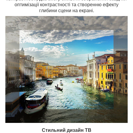
оптимізації контрастності та створенню ефекту
глибини сцени на екрані.
Стильний дизайн ТВ