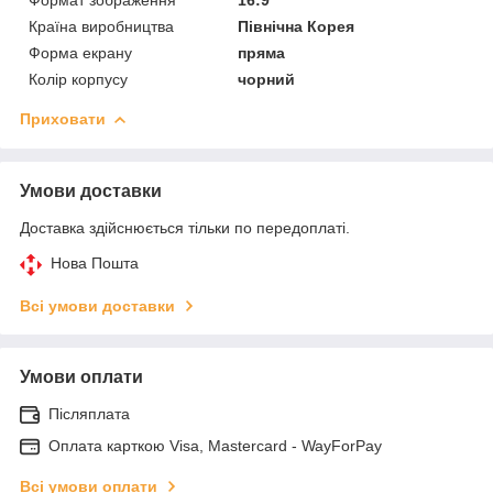
Країна виробництва
Північна Корея
Форма екрану
пряма
Колір корпусу
чорний
Приховати
Умови доставки
Доставка здійснюється тільки по передоплаті.
Нова Пошта
Всі умови доставки
Умови оплати
Післяплата
Оплата карткою Visa, Mastercard - WayForPay
Всі умови оплати