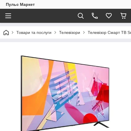
Пульс Маркет
Товари та послуги
Телевізори
Телевізор Смарт ТВ S