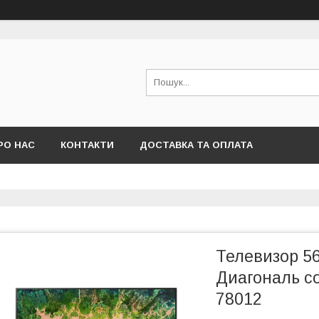
РО НАС
КОНТАКТИ
ДОСТАВКА ТА ОПЛАТА
Телевизор 56
Диагональ с
78012