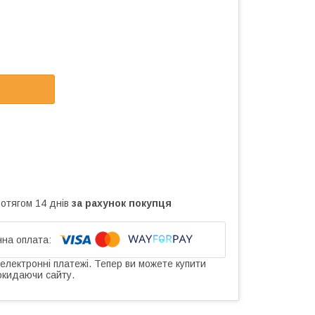
ротягом 14 днів
за рахунок покупця
 електронні платежі. Тепер ви можете купити
окидаючи сайту.