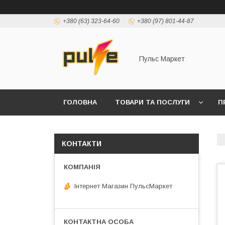
+380 (63) 323-64-60
+380 (97) 801-44-87
Пульс Маркет
ГОЛОВНА
ТОВАРИ ТА ПОСЛУГИ
П
КОНТАКТИ
Інтернет Магазин ПульсМаркет