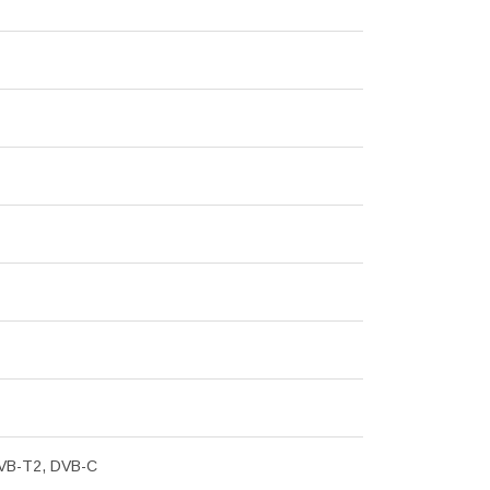
VB-T2, DVB-C