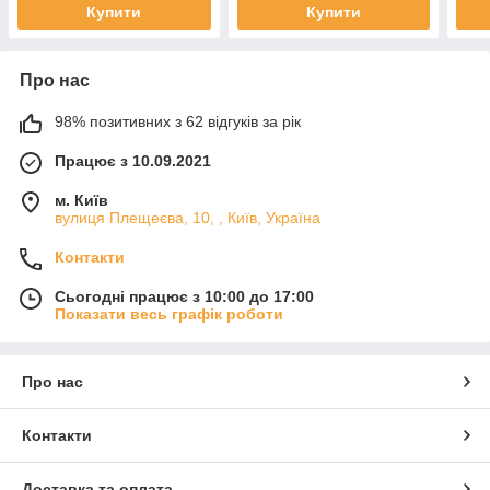
Купити
Купити
Про нас
98% позитивних з 62 відгуків за рік
Працює з 10.09.2021
м. Київ
вулиця Плещеєва, 10, , Київ, Україна
Контакти
Сьогодні працює з 10:00 до 17:00
Показати весь графік роботи
Про нас
Контакти
Доставка та оплата