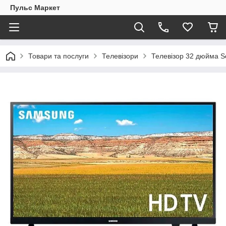
Пульс Маркет
Товари та послуги
Телевізори
Телевізор 32 дюйма S