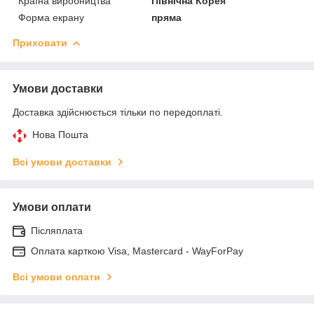
Країна виробництва
Північна Корея
Форма екрану
пряма
Приховати
Умови доставки
Доставка здійснюється тільки по передоплаті.
Нова Пошта
Всі умови доставки
Умови оплати
Післяплата
Оплата карткою Visa, Mastercard - WayForPay
Всі умови оплати