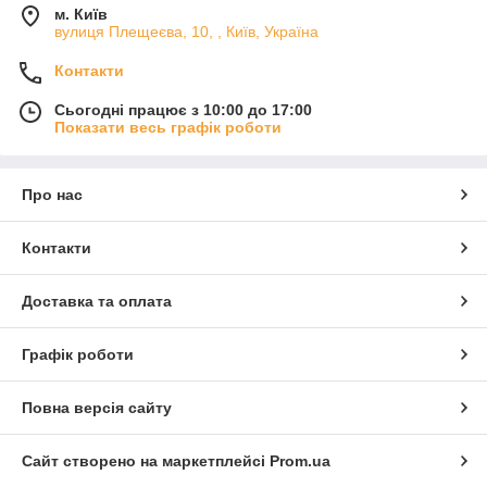
м. Київ
вулиця Плещеєва, 10, , Київ, Україна
Контакти
Сьогодні працює з 10:00 до 17:00
Показати весь графік роботи
Про нас
Контакти
Доставка та оплата
Графік роботи
Повна версія сайту
Сайт створено на маркетплейсі
Prom.ua