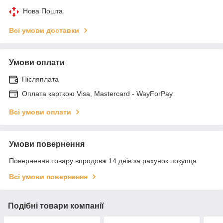
Нова Пошта
Всі умови доставки
Умови оплати
Післяплата
Оплата карткою Visa, Mastercard - WayForPay
Всі умови оплати
Умови повернення
Повернення товару впродовж 14 днів за рахунок покупця
Всі умови повернення
Подібні товари компанії