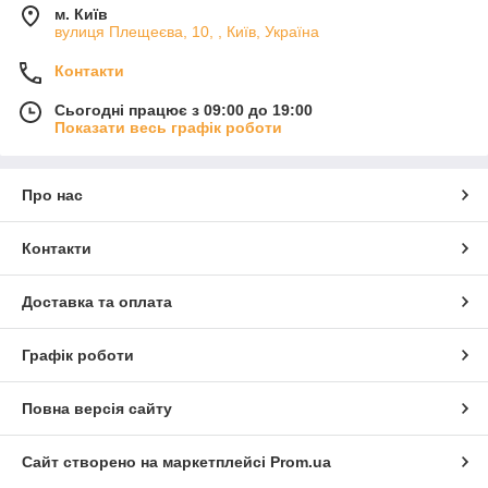
м. Київ
вулиця Плещеєва, 10, , Київ, Україна
Контакти
Сьогодні працює з 09:00 до 19:00
Показати весь графік роботи
Про нас
Контакти
Доставка та оплата
Графік роботи
Повна версія сайту
Сайт створено на маркетплейсі
Prom.ua