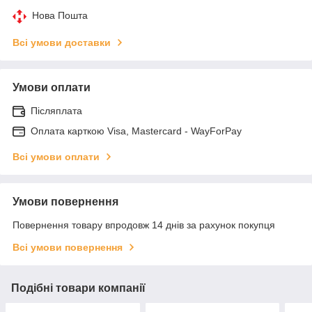
Нова Пошта
Всі умови доставки
Умови оплати
Післяплата
Оплата карткою Visa, Mastercard - WayForPay
Всі умови оплати
Умови повернення
Повернення товару впродовж 14 днів за рахунок покупця
Всі умови повернення
Подібні товари компанії