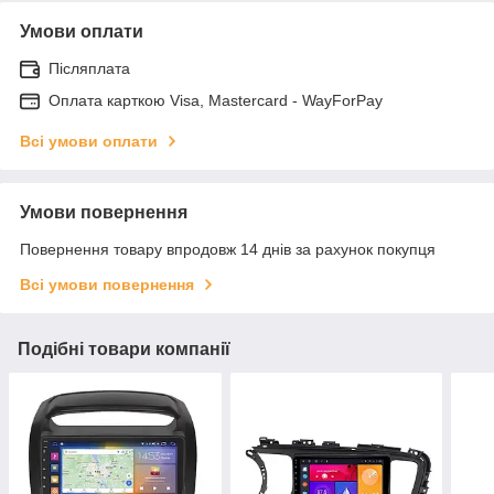
Умови оплати
Післяплата
Оплата карткою Visa, Mastercard - WayForPay
Всі умови оплати
Умови повернення
Повернення товару впродовж 14 днів за рахунок покупця
Всі умови повернення
Подібні товари компанії