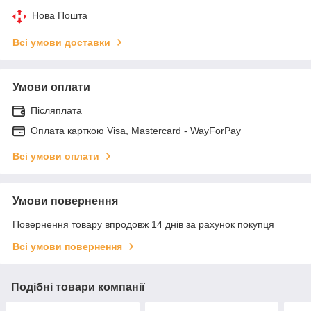
Нова Пошта
Всі умови доставки
Умови оплати
Післяплата
Оплата карткою Visa, Mastercard - WayForPay
Всі умови оплати
Умови повернення
Повернення товару впродовж 14 днів за рахунок покупця
Всі умови повернення
Подібні товари компанії