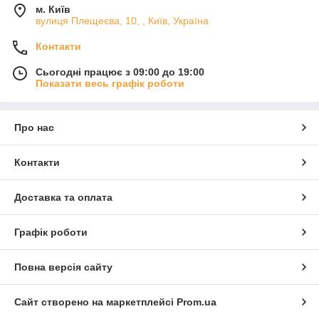
м. Київ
вулиця Плещеєва, 10, , Київ, Україна
Контакти
Сьогодні працює з 09:00 до 19:00
Показати весь графік роботи
Про нас
Контакти
Доставка та оплата
Графік роботи
Повна версія сайту
Сайт створено на маркетплейсі
Prom.ua