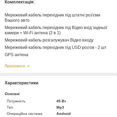
Комплектація:
Мережевий кабель перехідник під штатні роз'єми
Вашого авто
Мережевий кабель перехідник під Відео вхід задньої
камери + Wi-Fi антена (2 в 1)
Мережевий кабель розгалужувач Відео входу
Мережевий кабель перехідник під USD роз'єм - 2 шт
GPS антена
Приховати
Характеристики
Основні
Потужність
45 Вт
Тип
Mp3
Операційна система
Android