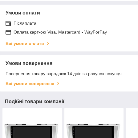
Умови оплати
Післяплата
Оплата карткою Visa, Mastercard - WayForPay
Всі умови оплати
Умови повернення
Повернення товару впродовж 14 днів за рахунок покупця
Всі умови повернення
Подібні товари компанії