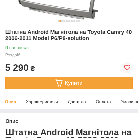
Штатна Android Магнітола на Toyota Camry 40
2006-2011 Model P6/P8-solution
В наявності
Роздріб
5 290
₴
Купити
Опис
Характеристики
Доставка
Оплата
Умови п
Опис
Штатна Android Магнітола на