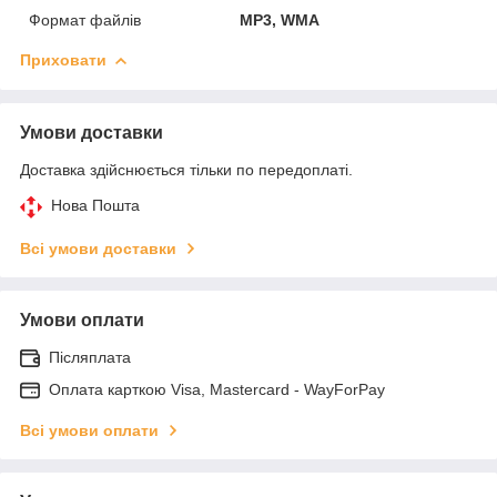
Формат файлів
MP3, WMA
Приховати
Умови доставки
Доставка здійснюється тільки по передоплаті.
Нова Пошта
Всі умови доставки
Умови оплати
Післяплата
Оплата карткою Visa, Mastercard - WayForPay
Всі умови оплати