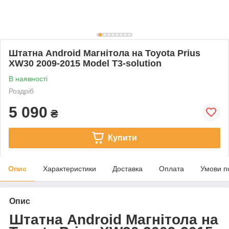
Штатна Android Магнітола на Toyota Prius
XW30 2009-2015 Model T3-solution
В наявності
Роздріб
5 090
₴
Купити
Опис
Характеристики
Доставка
Оплата
Умови п
Опис
Штатна Android Магнітола на