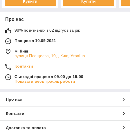
Купити
Купити
Про нас
98% позитивних з 62 відгуків за рік
Працює з 10.09.2021
м. Київ
вулиця Плещеєва, 10, , Київ, Україна
Контакти
Сьогодні працює з 09:00 до 19:00
Показати весь графік роботи
Про нас
Контакти
Доставка та оплата