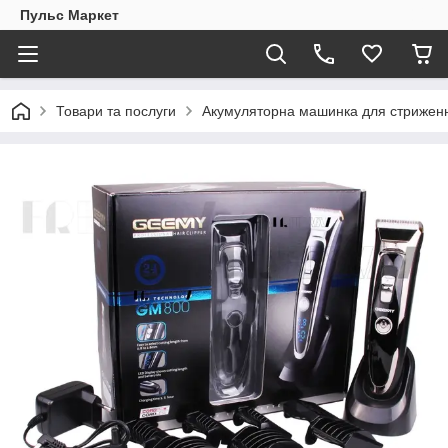
Пульс Маркет
Товари та послуги
Акумуляторна машинка для стрижен