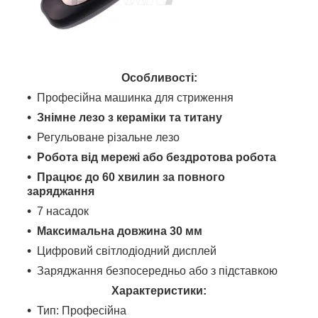
Особливості:
Професійна машинка для стриження
Знімне лезо з кераміки та титану
Регульоване різальне лезо
Робота від мережі або бездротова робота
Працює до 60 хвилин за повного
заряджання
7 насадок
Максимальна довжина 30 мм
Цифровий світлодіодний дисплей
Заряджання безпосередньо або з підставкою
Характеристики:
Тип: Професійна