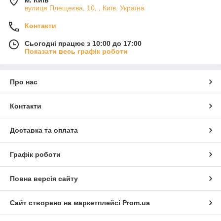
м. Київ
вулиця Плещеєва, 10, , Київ, Україна
Контакти
Сьогодні працює з 10:00 до 17:00
Показати весь графік роботи
Про нас
Контакти
Доставка та оплата
Графік роботи
Повна версія сайту
Сайт створено на маркетплейсі
Prom.ua