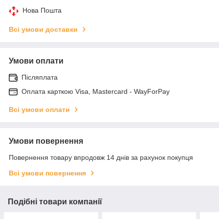
Нова Пошта
Всі умови доставки
Умови оплати
Післяплата
Оплата карткою Visa, Mastercard - WayForPay
Всі умови оплати
Умови повернення
Повернення товару впродовж 14 днів за рахунок покупця
Всі умови повернення
Подібні товари компанії