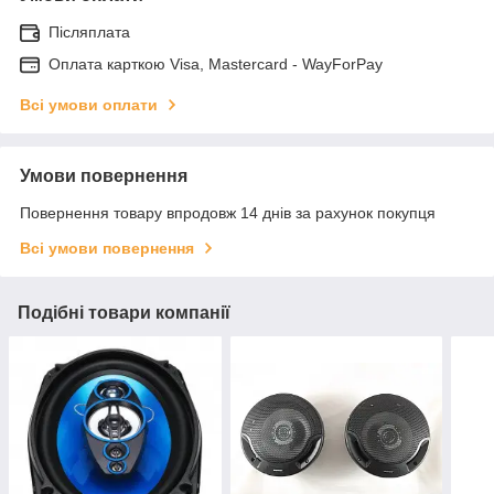
Післяплата
Оплата карткою Visa, Mastercard - WayForPay
Всі умови оплати
Умови повернення
Повернення товару впродовж 14 днів за рахунок покупця
Всі умови повернення
Подібні товари компанії