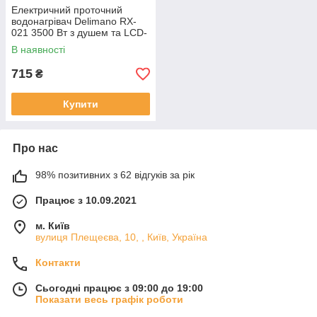
Електричний проточний
водонагрівач Delimano RX-
021 3500 Вт з душем та LCD-
дисплеєм
В наявності
715
₴
Купити
Про нас
98% позитивних з 62 відгуків за рік
Працює з 10.09.2021
м. Київ
вулиця Плещеєва, 10, , Київ, Україна
Контакти
Сьогодні працює з 09:00 до 19:00
Показати весь графік роботи