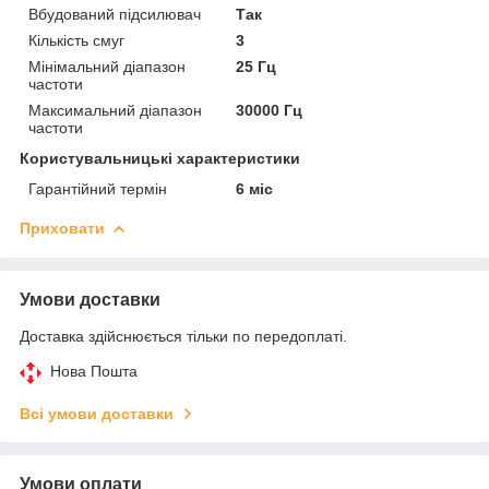
Вбудований підсилювач
Так
Кількість смуг
3
Мінімальний діапазон
25 Гц
частоти
Максимальний діапазон
30000 Гц
частоти
Користувальницькі характеристики
Гарантійний термін
6 міс
Приховати
Умови доставки
Доставка здійснюється тільки по передоплаті.
Нова Пошта
Всі умови доставки
Умови оплати