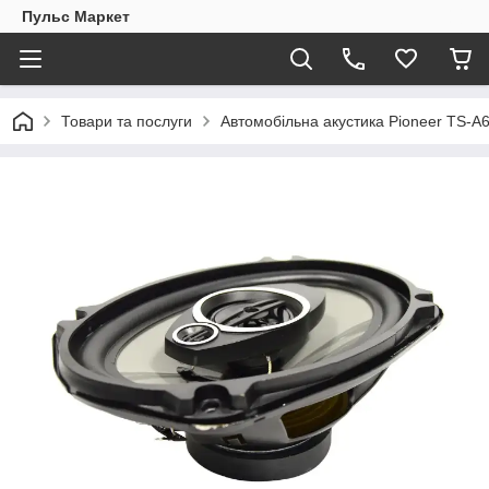
Пульс Маркет
Товари та послуги
Автомобільна акустика Pioneer TS-A6