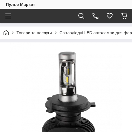
Пульс Маркет
Товари та послуги
Світлодіодні LED автолампи для фа