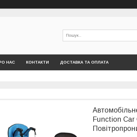
РО НАС
КОНТАКТИ
ДОСТАВКА ТА ОПЛАТА
Автомобільне
Function Car 
Повітропрон