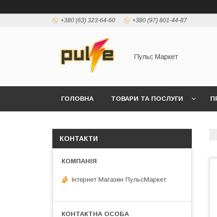
+380 (63) 323-64-60
+380 (97) 801-44-87
Пульс Маркет
ГОЛОВНА
ТОВАРИ ТА ПОСЛУГИ
П
КОНТАКТИ
Інтернет Магазин ПульсМаркет