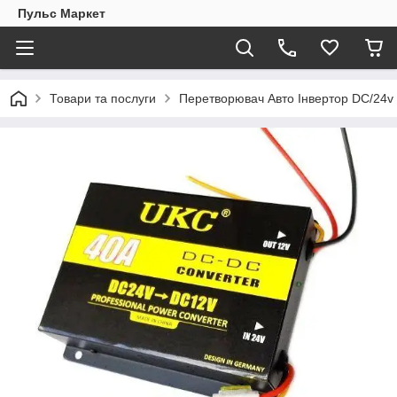
Пульс Маркет
Товари та послуги
Перетворювач Авто Інвертор DC/24v 