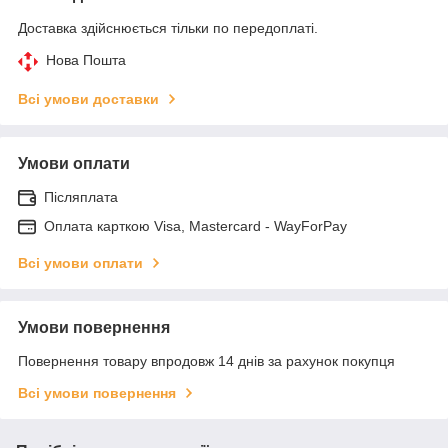
Доставка здійснюється тільки по передоплаті.
Нова Пошта
Всі умови доставки
Умови оплати
Післяплата
Оплата карткою Visa, Mastercard - WayForPay
Всі умови оплати
Умови повернення
Повернення товару впродовж 14 днів за рахунок покупця
Всі умови повернення