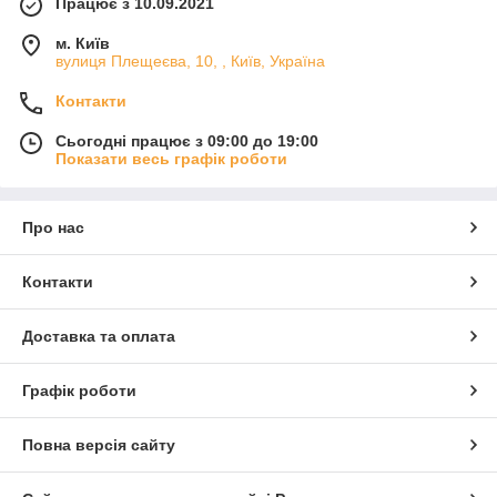
Працює з 10.09.2021
м. Київ
вулиця Плещеєва, 10, , Київ, Україна
Контакти
Сьогодні працює з 09:00 до 19:00
Показати весь графік роботи
Про нас
Контакти
Доставка та оплата
Графік роботи
Повна версія сайту