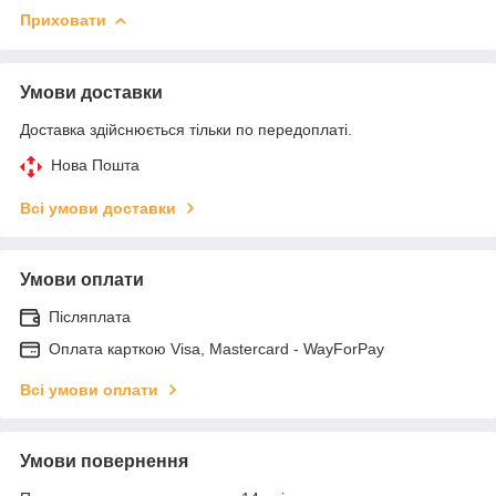
Приховати
Умови доставки
Доставка здійснюється тільки по передоплаті.
Нова Пошта
Всі умови доставки
Умови оплати
Післяплата
Оплата карткою Visa, Mastercard - WayForPay
Всі умови оплати
Умови повернення