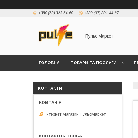
+380 (63) 323-64-60
+380 (97) 801-44-87
Пульс Маркет
ГОЛОВНА
ТОВАРИ ТА ПОСЛУГИ
П
КОНТАКТИ
Інтернет Магазин ПульсМаркет