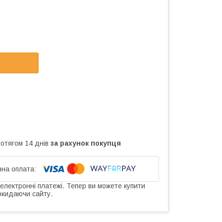
ротягом 14 днів
за рахунок покупця
 електронні платежі. Тепер ви можете купити
окидаючи сайту.