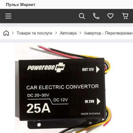
Пульс Маркет
Товари та послуги
Автозвук
Інвертор - Перетворюва