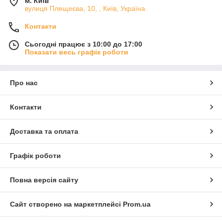
м. Київ
вулиця Плещеєва, 10, , Київ, Україна
Контакти
Сьогодні працює з 10:00 до 17:00
Показати весь графік роботи
Про нас
Контакти
Доставка та оплата
Графік роботи
Повна версія сайту
Сайт створено на маркетплейсі
Prom.ua