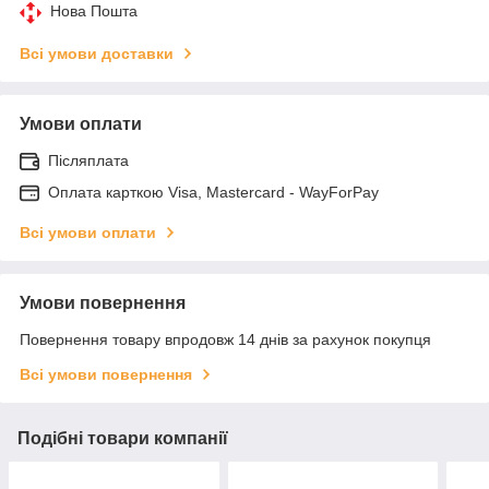
Нова Пошта
Всі умови доставки
Умови оплати
Післяплата
Оплата карткою Visa, Mastercard - WayForPay
Всі умови оплати
Умови повернення
Повернення товару впродовж 14 днів за рахунок покупця
Всі умови повернення
Подібні товари компанії