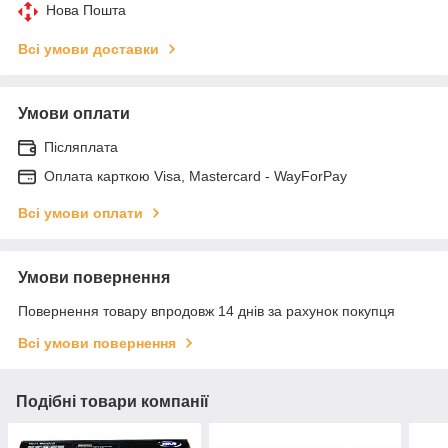
Нова Пошта
Всі умови доставки
Умови оплати
Післяплата
Оплата карткою Visa, Mastercard - WayForPay
Всі умови оплати
Умови повернення
Повернення товару впродовж 14 днів за рахунок покупця
Всі умови повернення
Подібні товари компанії