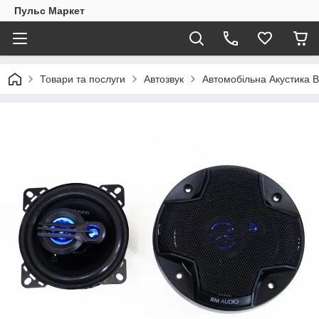
Пульс Маркет
Товари та послуги
Автозвук
Автомобільна Акустика