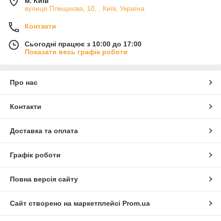
м. Київ
вулиця Плещеєва, 10, , Київ, Україна
Контакти
Сьогодні працює з 10:00 до 17:00
Показати весь графік роботи
Про нас
Контакти
Доставка та оплата
Графік роботи
Повна версія сайту
Сайт створено на маркетплейсі
Prom.ua